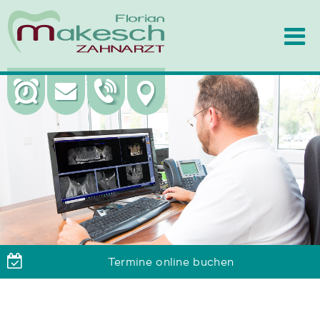
Termine online buchen