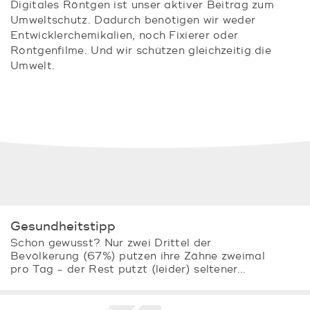
Digitales Röntgen ist unser aktiver Beitrag zum
Umweltschutz. Dadurch benötigen wir weder
Entwicklerchemikalien, noch Fixierer oder
Röntgenfilme. Und wir schützen gleichzeitig die
Umwelt.
Gesundheitstipp
Schon gewusst? Nur zwei Drittel der
Bevölkerung (67%) putzen ihre Zähne zweimal
pro Tag - der Rest putzt (leider) seltener...